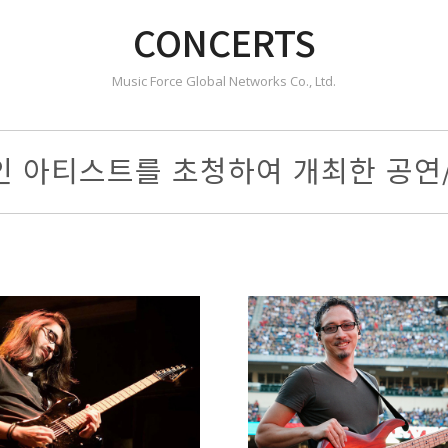
CONCERTS
Music Force Global Networks Co., Ltd.
 아티스트를 초청하여 개최한 공연