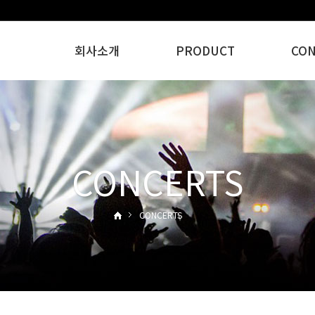
회사소개
PRODUCT
CON
CONCERTS
CONCERTS