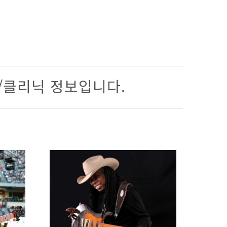
/클리닉 정보입니다.