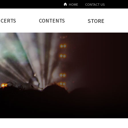
HOME
CONTACT US
CERTS
CONTENTS
STORE