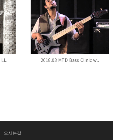
Li..
2018.03 MTD Bass Clinic w..
오시는길