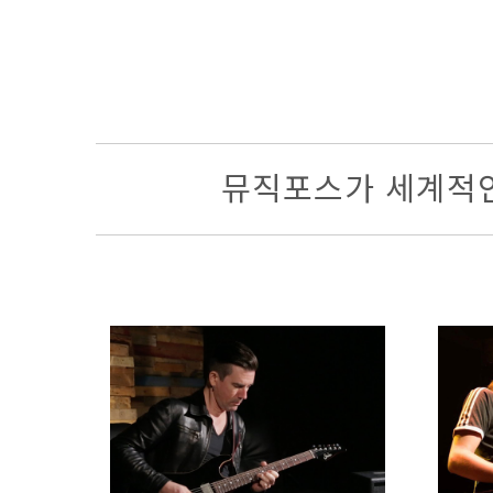
뮤직포스가 세계적인